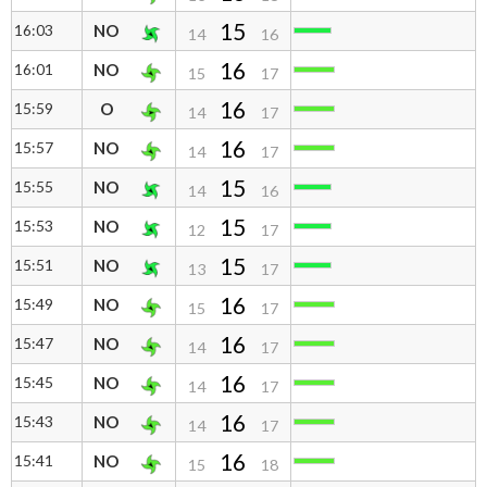
15
16:03
NO
14
16
16
16:01
NO
15
17
16
15:59
O
14
17
16
15:57
NO
14
17
15
15:55
NO
14
16
15
15:53
NO
12
17
15
15:51
NO
13
17
16
15:49
NO
15
17
16
15:47
NO
14
17
16
15:45
NO
14
17
16
15:43
NO
14
17
16
15:41
NO
15
18