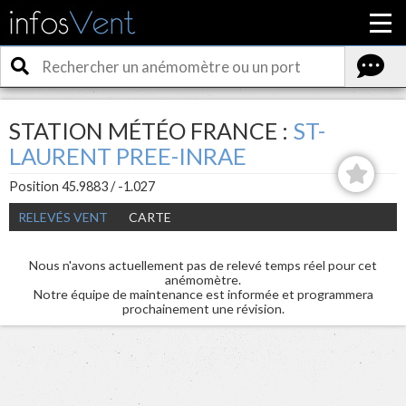
STATION MÉTÉO FRANCE :
ST-
LAURENT PREE-INRAE
Position 45.9883 / -1.027
RELEVÉS VENT
CARTE
Nous n'avons actuellement pas de relevé temps réel pour cet
anémomètre.
Notre équipe de maintenance est informée et programmera
prochainement une révision.