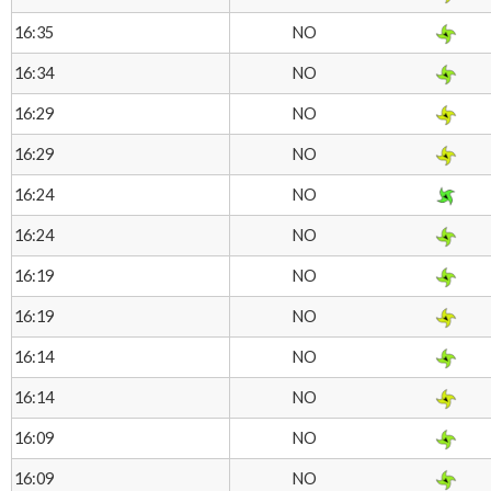
NO
16:35
NO
16:34
NO
16:29
NO
16:29
NO
16:24
NO
16:24
NO
16:19
NO
16:19
NO
16:14
NO
16:14
NO
16:09
NO
16:09