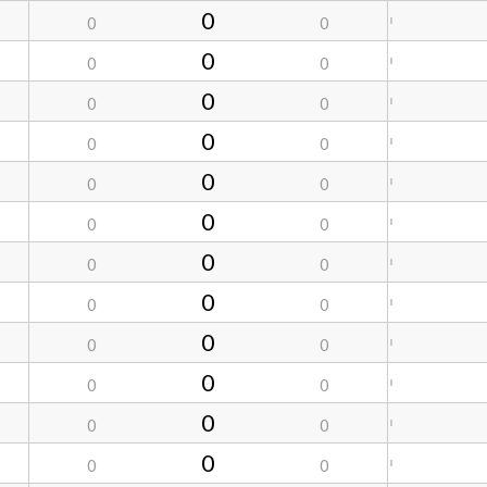
0
0
0
0
0
0
0
0
0
0
0
0
0
0
0
0
0
0
0
0
0
0
0
0
0
0
0
0
0
0
0
0
0
0
0
0