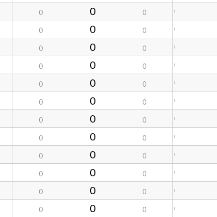
0
0
0
0
0
0
0
0
0
0
0
0
0
0
0
0
0
0
0
0
0
0
0
0
0
0
0
0
0
0
0
0
0
0
0
0