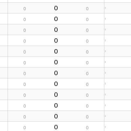
0
0
0
0
0
0
0
0
0
0
0
0
0
0
0
0
0
0
0
0
0
0
0
0
0
0
0
0
0
0
0
0
0
0
0
0