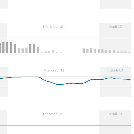
12. Aug
08:00
16:00
13. Aug
Mercredi 12
Jeudi 13
12. Aug
08:00
16:00
13. Aug
Mercredi 12
Jeudi 13
12. Aug
08:00
16:00
13. Aug
Mercredi 12
Jeudi 13