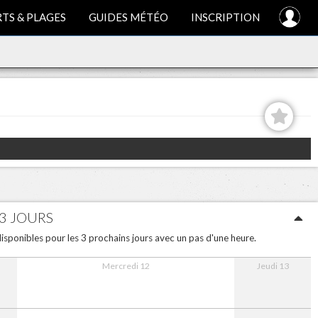
TS & PLAGES
GUIDES MÉTÉO
INSCRIPTION
 3 JOURS
isponibles pour les 3 prochains jours avec un pas d'une heure.
Mercredi 12
Jeudi 13