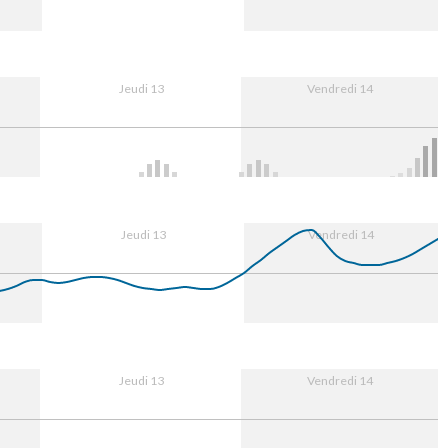
13. Aug
12:00
14. Aug
12:00
Jeudi 13
Vendredi 14
13. Aug
12:00
14. Aug
12:00
Jeudi 13
Vendredi 14
13. Aug
12:00
14. Aug
12:00
Jeudi 13
Vendredi 14