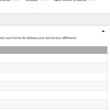
vent) sous forme de tableau pour une lecture différente