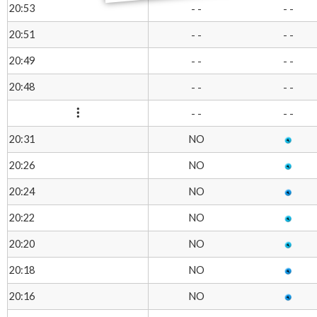
20:53
- -
- -
20:51
- -
- -
20:49
- -
- -
20:48
- -
- -
- -
- -
NO
20:31
NO
20:26
NO
20:24
NO
20:22
NO
20:20
NO
20:18
NO
20:16