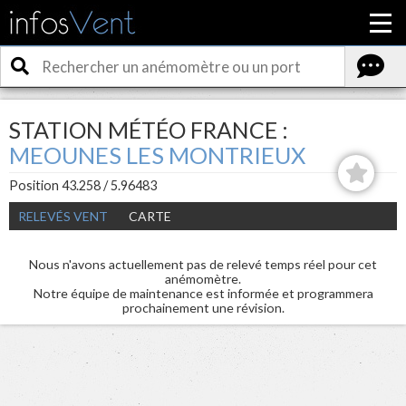
STATION MÉTÉO FRANCE :
MEOUNES LES MONTRIEUX
Position 43.258 / 5.96483
RELEVÉS VENT
CARTE
Nous n'avons actuellement pas de relevé temps réel pour cet
anémomètre.
Notre équipe de maintenance est informée et programmera
prochainement une révision.