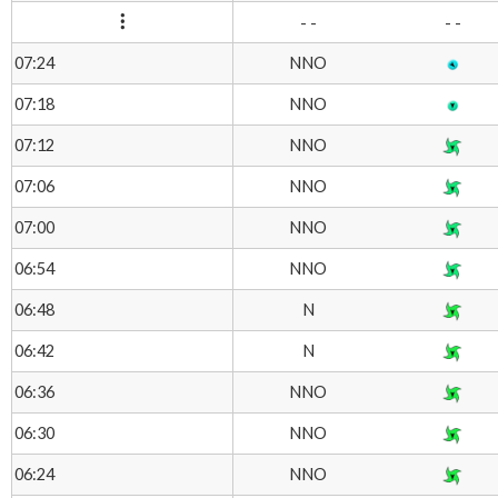
- -
- -
NNO
07:24
NNO
07:18
NNO
07:12
NNO
07:06
NNO
07:00
NNO
06:54
N
06:48
N
06:42
NNO
06:36
NNO
06:30
NNO
06:24