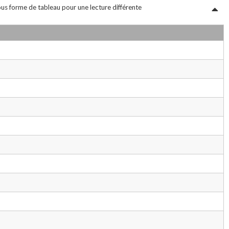
sous forme de tableau pour une lecture différente