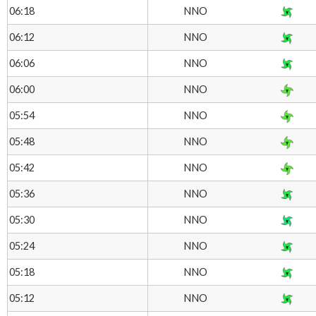
NNO
06:18
NNO
06:12
NNO
06:06
NNO
06:00
NNO
05:54
NNO
05:48
NNO
05:42
NNO
05:36
NNO
05:30
NNO
05:24
NNO
05:18
NNO
05:12